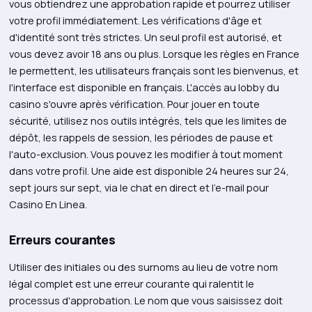
vous obtiendrez une approbation rapide et pourrez utiliser
votre profil immédiatement. Les vérifications d'âge et
d'identité sont très strictes. Un seul profil est autorisé, et
vous devez avoir 18 ans ou plus. Lorsque les règles en France
le permettent, les utilisateurs français sont les bienvenus, et
l'interface est disponible en français. L'accès au lobby du
casino s'ouvre après vérification. Pour jouer en toute
sécurité, utilisez nos outils intégrés, tels que les limites de
dépôt, les rappels de session, les périodes de pause et
l'auto-exclusion. Vous pouvez les modifier à tout moment
dans votre profil. Une aide est disponible 24 heures sur 24,
sept jours sur sept, via le chat en direct et l'e-mail pour
Casino En Linea.
Erreurs courantes
Utiliser des initiales ou des surnoms au lieu de votre nom
légal complet est une erreur courante qui ralentit le
processus d'approbation. Le nom que vous saisissez doit