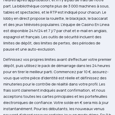
part. La bibliothèque compte plus de 3 000 machines à sous,
tables et spectacles, et le RTP est indiqué pour chacun. Le
lobby en direct propose la roulette, le blackjack, le baccarat
et des jeux télévisés populaires. L'équipe de Casino En Linea
est disponible 24 h/24 et 7 j/7 par chat et e-mail en anglais,
espagnol et français. Les outils de sécurité incluent des
limites de dépôt, des limites de pertes, des périodes de
pause et une auto-exclusion.
Définissez vos propres limites avant d'effectuer votre premier
dépôt, puis utilisez le pack de démarrage dans les 24 heures
pour en tirer le meilleur parti. Commencez par 10 €, assurez-
vous que votre pièce d'identité est réelle et définissez des
minuteries pour le contrôle de réalité dans votre profil. Les
frais sont clairement indiqués avant confirmation, et nous
acceptons toutes les cartes principales et les portefeuilles
électroniques de confiance. Votre solde en € sera mis à jour
instantanément. Pour les débutants, les nouveaux venus
peuvent d'abord essayer certains jeux en mode démo. De 9 h