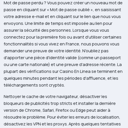
Mot de passe perdu ? Vous pouvez créer un nouveau mot de
passe en cliquant sur « Mot de passe oublié », en saisissant
votre adresse e-mail et en cliquant sur le lien que nous vous
envoyons. Une limite de temps est imposée au lien pour
assurer la sécurité des personnes. Lorsque vous vous
connectez pour la première fois ou avant d'utiliser certaines
fonctionnalités si vous vivez en France, nous pouvons vous
demander une preuve de votre identité. N'oubliez pas
d'apporter une pièce d'identité valide (comme un passeport
ou une carte nationale) et une preuve d'adresse récente. La
plupart des vérifications sur Casino En Linea se terminent en
quelques minutes pendant les périodes d'affluence, et les
téléchargements sont cryptés.
Nettoyer le cache de votre navigateur, désactiver les
bloqueurs de publicités trop stricts et installer la dernière
version de Chrome, Safari, Firefox ou Edge peut aider à
résoudre le problème. Pour éviter les erreurs de localisation,
désactivez les VPN et les proxys. Après quelques tentatives