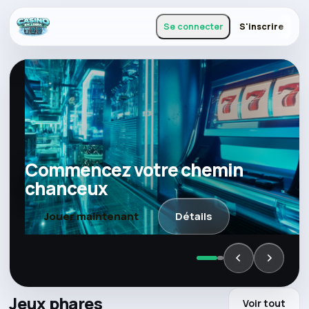
Se connecter
S'inscrire
Commencez votre chemin
chanceux
Jouer maintenant
Détails
Jeux phares
Voir tout