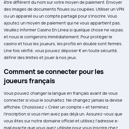
être différent du nom sur votre moyen de paiement. Envoyer
des images de documents floues ou coupées. Utiliser un VPN
ou un appareil ou un compte partagé pour s'inscrire. Vous
ajoutez un moyen de paiement qui ne vous appartient pas.
Veuillez informer Casino En Linea si quelque chose ne va pas,
et nous le corrigerons immédiatement. Pour protéger le
casino et tous les joueurs, les profils en double sont fermés.
Une fois vérifié, vous pouvez déposer € en toute sécurité,
définir des limites et jouer à nos jeux.
Comment se connecter pour les
joueurs français
Vous pouvez changer la langue en français avant de vous
connecter si vous le souhaitez. Ne changez jamais la devise
affichée. Choisissez « Créer un compte » et terminez
l'inscription si vous n'en avez pas déjà un. Assurez-vous que
vous êtes sur notre domaine officiel et utilisez l'adresse e-
mail exacte que vous avez utilisée pour vous inscrire chez