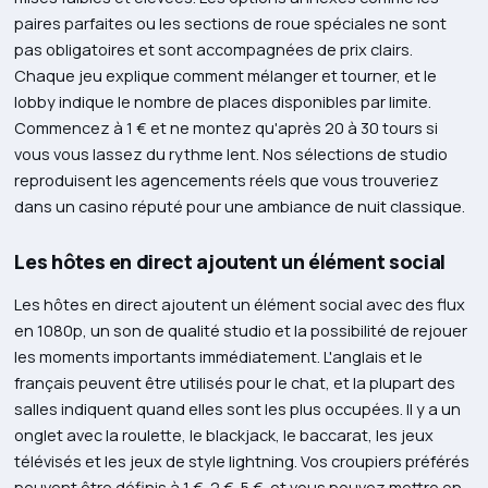
paires parfaites ou les sections de roue spéciales ne sont
pas obligatoires et sont accompagnées de prix clairs.
Chaque jeu explique comment mélanger et tourner, et le
lobby indique le nombre de places disponibles par limite.
Commencez à 1 € et ne montez qu'après 20 à 30 tours si
vous vous lassez du rythme lent. Nos sélections de studio
reproduisent les agencements réels que vous trouveriez
dans un casino réputé pour une ambiance de nuit classique.
Les hôtes en direct ajoutent un élément social
Les hôtes en direct ajoutent un élément social avec des flux
en 1080p, un son de qualité studio et la possibilité de rejouer
les moments importants immédiatement. L'anglais et le
français peuvent être utilisés pour le chat, et la plupart des
salles indiquent quand elles sont les plus occupées. Il y a un
onglet avec la roulette, le blackjack, le baccarat, les jeux
télévisés et les jeux de style lightning. Vos croupiers préférés
peuvent être définis à 1 €, 2 €, 5 €, et vous pouvez mettre en