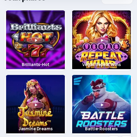
Brilliants-Hot
Vegas Repeat Wins
Jasmine Dreams
Battle-Roosters