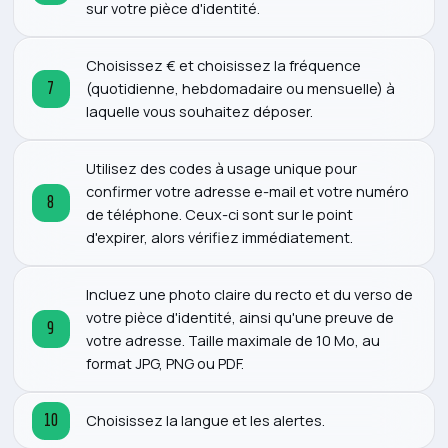
sur votre pièce d'identité.
Choisissez € et choisissez la fréquence
(quotidienne, hebdomadaire ou mensuelle) à
laquelle vous souhaitez déposer.
Utilisez des codes à usage unique pour
confirmer votre adresse e-mail et votre numéro
de téléphone. Ceux-ci sont sur le point
d'expirer, alors vérifiez immédiatement.
Incluez une photo claire du recto et du verso de
votre pièce d'identité, ainsi qu'une preuve de
votre adresse. Taille maximale de 10 Mo, au
format JPG, PNG ou PDF.
Choisissez la langue et les alertes.