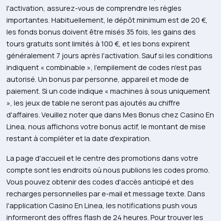
l'activation, assurez-vous de comprendre les règles
importantes. Habituellement, le dépôt minimum est de 20 €,
les fonds bonus doivent être misés 35 fois, les gains des
tours gratuits sont limités à 100 €, et les bons expirent
généralement 7 jours après l'activation. Sauf si les conditions
indiquent « combinable », l'empilement de codes n'est pas
autorisé. Un bonus par personne, appareil et mode de
paiement. Si un code indique « machines à sous uniquement
», les jeux de table ne seront pas ajoutés au chiffre
d'affaires. Veuillez noter que dans Mes Bonus chez Casino En
Linea, nous affichons votre bonus actif, le montant de mise
restant à compléter et la date d'expiration.
La page d'accueil et le centre des promotions dans votre
compte sont les endroits où nous publions les codes promo.
Vous pouvez obtenir des codes d'accès anticipé et des
recharges personnelles par e-mail et message texte. Dans
l'application Casino En Linea, les notifications push vous
informeront des offres flash de 24 heures. Pour trouver les