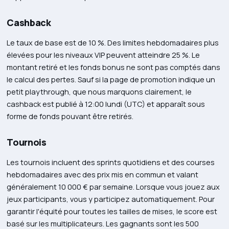
Cashback
Le taux de base est de 10 %. Des limites hebdomadaires plus
élevées pour les niveaux VIP peuvent atteindre 25 %. Le
montant retiré et les fonds bonus ne sont pas comptés dans
le calcul des pertes. Sauf si la page de promotion indique un
petit playthrough, que nous marquons clairement, le
cashback est publié à 12:00 lundi (UTC) et apparaît sous
forme de fonds pouvant être retirés.
Tournois
Les tournois incluent des sprints quotidiens et des courses
hebdomadaires avec des prix mis en commun et valant
généralement 10 000 € par semaine. Lorsque vous jouez aux
jeux participants, vous y participez automatiquement. Pour
garantir l'équité pour toutes les tailles de mises, le score est
basé sur les multiplicateurs. Les gagnants sont les 500