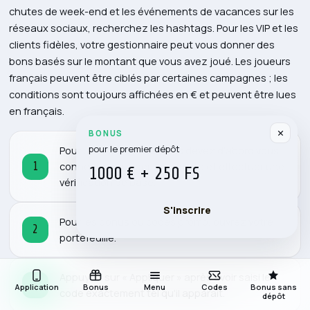
chutes de week-end et les événements de vacances sur les
réseaux sociaux, recherchez les hashtags. Pour les VIP et les
clients fidèles, votre gestionnaire peut vous donner des
bons basés sur le montant que vous avez joué. Les joueurs
français peuvent être ciblés par certaines campagnes ; les
conditions sont toujours affichées en € et peuvent être lues
en français.
BONUS
pour le premier dépôt
Pour utiliser un code, vous devez d'abord vous
connecter ou créer un compte et effectuer une
1000 € + 250 FS
vérification de base.
S'inscrire
Pour les bonus ou codes promo, ouvrez votre
portefeuille.
Appuyez sur « Appliquer » après avoir saisi le
Application
Bonus
Menu
Codes
Bonus sans
code exactement tel qu'il apparaît.
dépôt