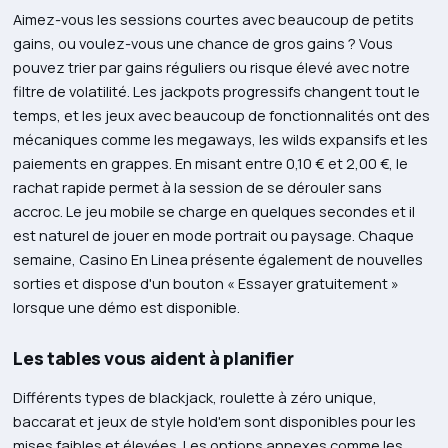
Aimez-vous les sessions courtes avec beaucoup de petits
gains, ou voulez-vous une chance de gros gains ? Vous
pouvez trier par gains réguliers ou risque élevé avec notre
filtre de volatilité. Les jackpots progressifs changent tout le
temps, et les jeux avec beaucoup de fonctionnalités ont des
mécaniques comme les megaways, les wilds expansifs et les
paiements en grappes. En misant entre 0,10 € et 2,00 €, le
rachat rapide permet à la session de se dérouler sans
accroc. Le jeu mobile se charge en quelques secondes et il
est naturel de jouer en mode portrait ou paysage. Chaque
semaine, Casino En Linea présente également de nouvelles
sorties et dispose d'un bouton « Essayer gratuitement »
lorsque une démo est disponible.
Les tables vous aident à planifier
Différents types de blackjack, roulette à zéro unique,
baccarat et jeux de style hold'em sont disponibles pour les
mises faibles et élevées. Les options annexes comme les