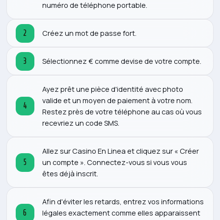
numéro de téléphone portable.
Créez un mot de passe fort.
Sélectionnez € comme devise de votre compte.
Ayez prêt une pièce d'identité avec photo
valide et un moyen de paiement à votre nom.
Restez près de votre téléphone au cas où vous
recevriez un code SMS.
Allez sur Casino En Linea et cliquez sur « Créer
un compte ». Connectez-vous si vous vous
êtes déjà inscrit.
Afin d'éviter les retards, entrez vos informations
légales exactement comme elles apparaissent